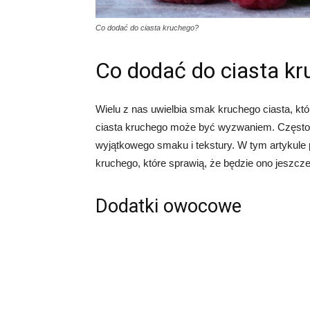
Co dodać do ciasta kruchego?
Co dodać do ciasta k
Wielu z nas uwielbia smak kruchego ciasta, kt
ciasta kruchego może być wyzwaniem. Często 
wyjątkowego smaku i tekstury. W tym artykule 
kruchego, które sprawią, że będzie ono jeszcze
Dodatki owocowe