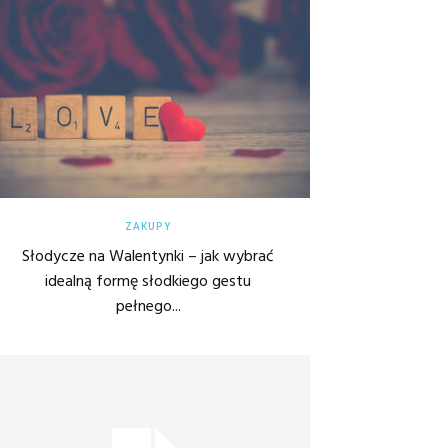
ZAKUPY
Słodycze na Walentynki – jak wybrać
idealną formę słodkiego gestu
pełnego...