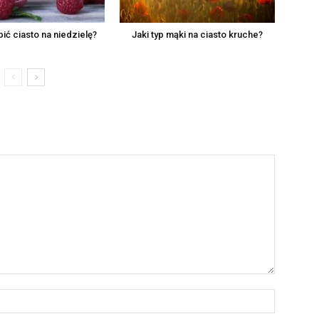
ić ciasto na niedzielę?
Jaki typ mąki na ciasto kruche?