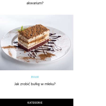
akwarium?
BUŁKI
Jak zrobić bułkę w mleku?
KATEGORIE