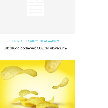
CHEMIA I NAWOZY DO AKWARIUM
Jak długo podawać CO2 do akwarium?