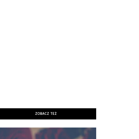
ZOBACZ TEŻ